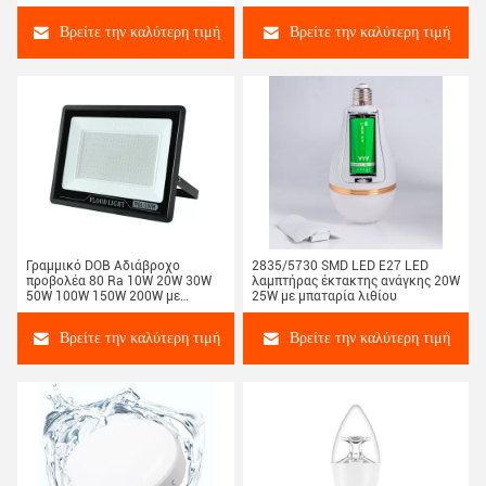
με υλικά
Βρείτε την καλύτερη τιμή
Βρείτε την καλύτερη τιμή
Γραμμικό DOB Αδιάβροχο
2835/5730 SMD LED E27 LED
προβολέα 80 Ra 10W 20W 30W
λαμπτήρας έκτακτης ανάγκης 20W
50W 100W 150W 200W με
25W με μπαταρία λιθίου
βαθμολογία IP66
Βρείτε την καλύτερη τιμή
Βρείτε την καλύτερη τιμή