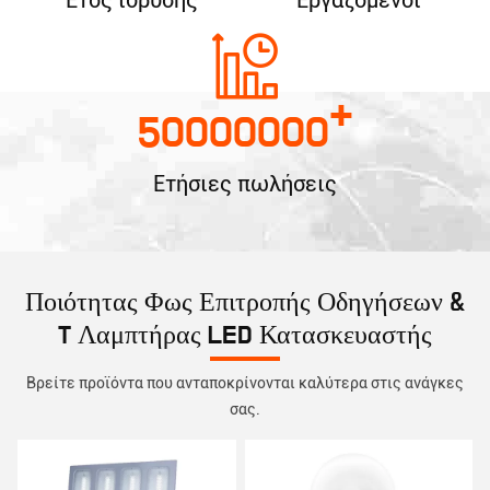
Έτος ίδρυσης
Εργαζόμενοι
+
50000000
Ετήσιες πωλήσεις
Ποιότητας Φως Επιτροπής Οδηγήσεων &
T Λαμπτήρας LED Κατασκευαστής
Βρείτε προϊόντα που ανταποκρίνονται καλύτερα στις ανάγκες
σας.