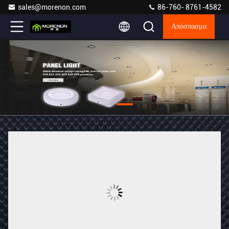
sales@morenon.com
86-760- 8761-4582
Απόσπασμα