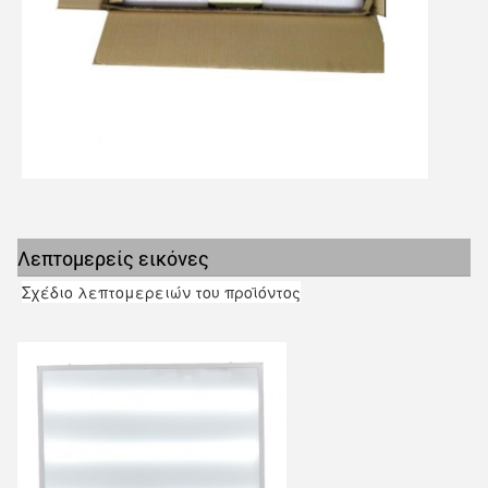
Λεπτομερείς εικόνες
Σχέδιο λεπτομερειών του προϊόντος