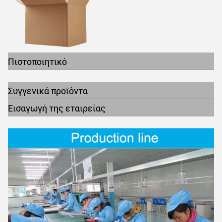
Πιστοποιητικό
Συγγενικά προϊόντα
Εισαγωγή της εταιρείας