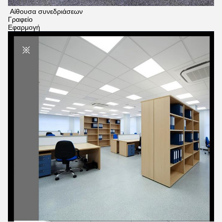
Αίθουσα συνεδριάσεων
Γραφείο
Εφαρμογή