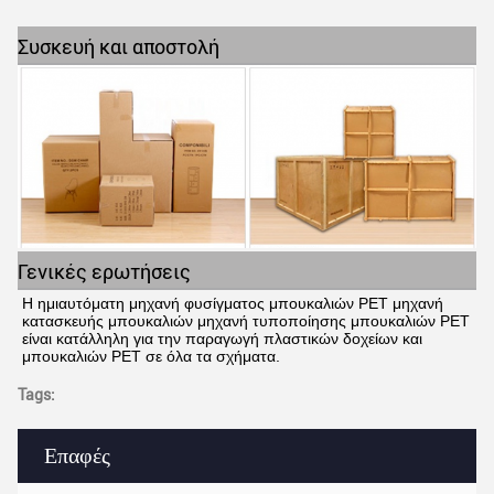
Συσκευή και αποστολή
Γενικές ερωτήσεις
Η ημιαυτόματη μηχανή φυσίγματος μπουκαλιών PET μηχανή 
κατασκευής μπουκαλιών μηχανή τυποποίησης μπουκαλιών PET 
είναι κατάλληλη για την παραγωγή πλαστικών δοχείων και 
μπουκαλιών PET σε όλα τα σχήματα.
Tags:
Επαφές