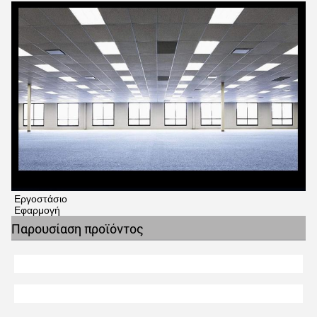
Εργοστάσιο
Εφαρμογή
Παρουσίαση προϊόντος