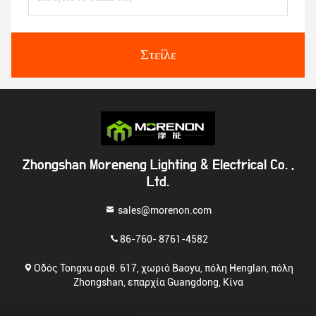
Στείλε
Zhongshan Moreneng Lighting & Electrical Co. ,
Ltd.
sales@morenon.com
86-760- 8761-4582
Οδός Tongxu αριθ. 617, χωριό Baoyu, πόλη Henglan, πόλη
Zhongshan, επαρχία Guangdong, Κίνα