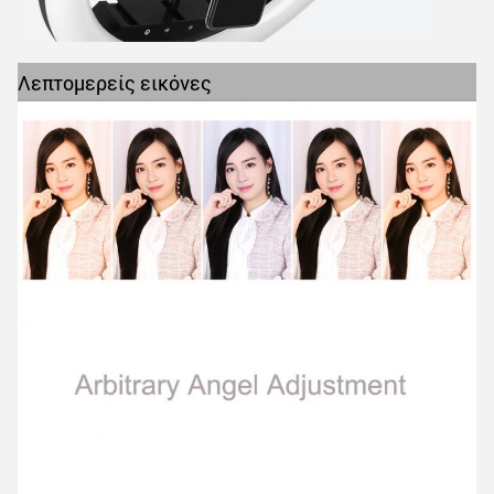
Λεπτομερείς εικόνες