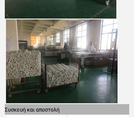
Συσκευή και αποστολή