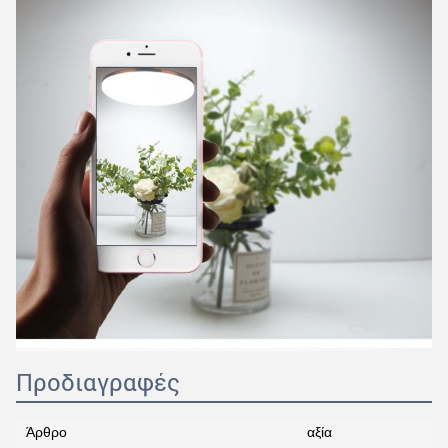
Προδιαγραφές
Άρθρο
αξία