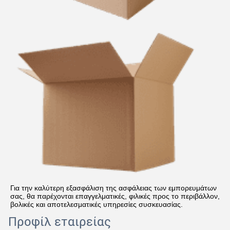
Για την καλύτερη εξασφάλιση της ασφάλειας των εμπορευμάτων 
σας, θα παρέχονται επαγγελματικές, φιλικές προς το περιβάλλον, 
βολικές και αποτελεσματικές υπηρεσίες συσκευασίας.
Προφίλ εταιρείας