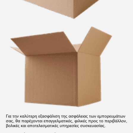
Για την καλύτερη εξασφάλιση της ασφάλειας των εμπορευμάτων 
σας, θα παρέχονται επαγγελματικές, φιλικές προς το περιβάλλον, 
βολικές και αποτελεσματικές υπηρεσίες συσκευασίας.