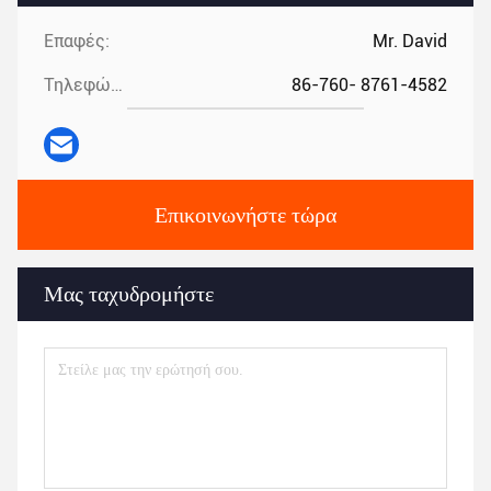
Επαφές:
Mr. David
Τηλεφώνημα:
86-760- 8761-4582
Επικοινωνήστε τώρα
Μας ταχυδρομήστε