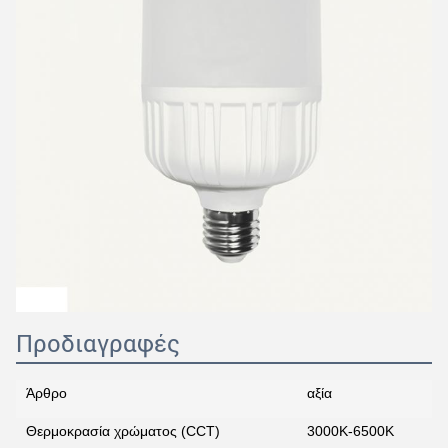
Προδιαγραφές
Άρθρο
αξία
Θερμοκρασία χρώματος (CCT)
3000K-6500K